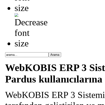
WebKOBIS ERP 3 Sist
Pardus kullanıcılarına ü
WebKOBIS ERP 3 Sistem