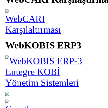
WebKOBIS ERP3