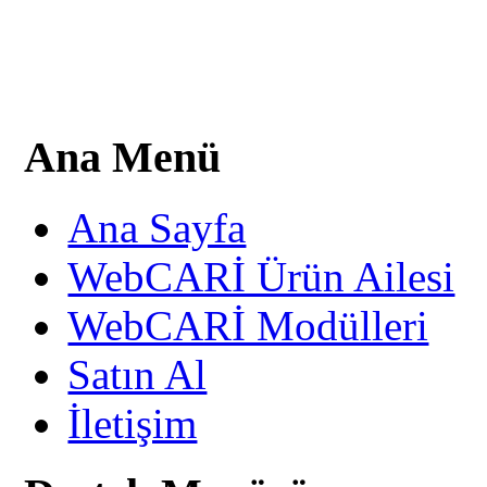
Ana Menü
Ana Sayfa
WebCARİ Ürün Ailesi
WebCARİ Modülleri
Satın Al
İletişim