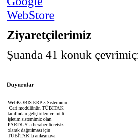
Ziyaretçilerimiz
Şuanda 41 konuk çevrimiç
Duyurular
WebKOBIS ERP 3 Sisteminin
Cari modülünün TÜBİTAK
tarafından geliştirilen ve milli
işletim sistemimiz olan
PARDUS'la beraber ücretsiz
olarak dağıtılması için
TÜBİTAK'la anlaşmaya