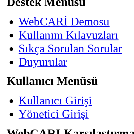
Destek Menüsü
WebCARİ Demosu
Kullanım Kılavuzları
Sıkça Sorulan Sorular
Duyurular
Kullanıcı Menüsü
Kullanıcı Girişi
Yönetici Girişi
WebCARI Karşılaştırma