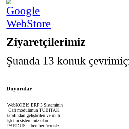
Ziyaretçilerimiz
Şuanda 13 konuk çevrimiç
Duyurular
WebKOBIS ERP 3 Sisteminin
Cari modülünün TÜBİTAK
tarafından geliştirilen ve milli
işletim sistemimiz olan
PARDUS'la beraber ücretsiz