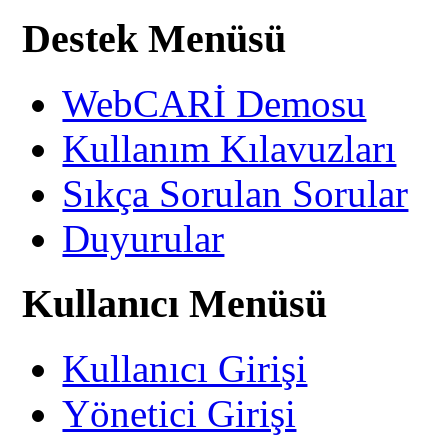
Destek Menüsü
WebCARİ Demosu
Kullanım Kılavuzları
Sıkça Sorulan Sorular
Duyurular
Kullanıcı Menüsü
Kullanıcı Girişi
Yönetici Girişi