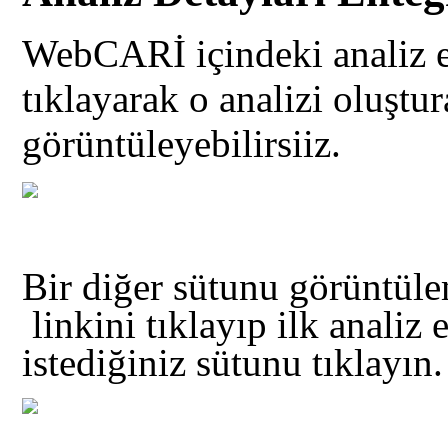
WebCARİ içindeki analiz ek
tıklayarak o analizi oluştur
görüntüleyebilirsiiz.
Bir diğer sütunu görüntüle
linkini tıklayıp ilk analiz
istediğiniz sütunu tıklayın.