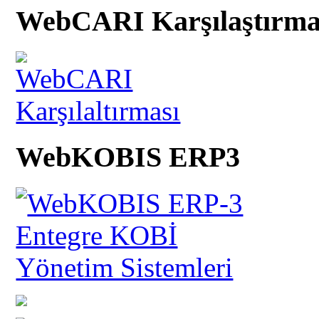
WebCARI Karşılaştırma
WebKOBIS ERP3