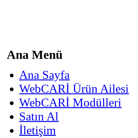
Ana Menü
Ana Sayfa
WebCARİ Ürün Ailesi
WebCARİ Modülleri
Satın Al
İletişim