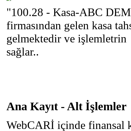
"100.28 - Kasa-ABC DEM
firmasından gelen kasa tah
gelmektedir ve işlemletrin
sağlar..
Ana Kayıt - Alt İşlemler
WebCARİ içinde finansal ka