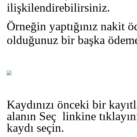
ilişkilendirebilirsiniz.
Örneğin yaptığınız nakit 
olduğunuz bir başka ödemeyl
Kaydınızı önceki bir kayıtl
alanın Seç linkine tıklayın
kaydı seçin.