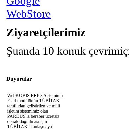
Ziyaretçilerimiz
Şuanda 10 konuk çevrimiç
Duyurular
WebKOBIS ERP 3 Sisteminin
Cari modülünün TÜBİTAK
tarafından geliştirilen ve milli
işletim sistemimiz olan
PARDUS'la beraber ücretsiz
olarak dağıtılması için
TÜBİTAK'la anlaşmaya