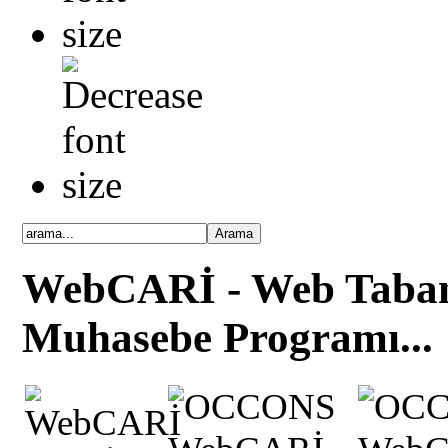
WebCARİ - Web Taban
Muhasebe Programı...