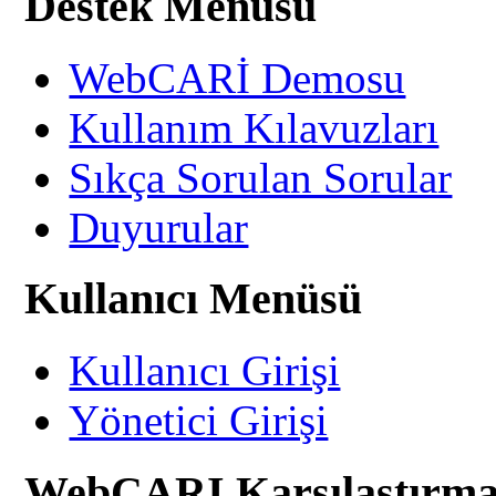
Destek Menüsü
WebCARİ Demosu
Kullanım Kılavuzları
Sıkça Sorulan Sorular
Duyurular
Kullanıcı Menüsü
Kullanıcı Girişi
Yönetici Girişi
WebCARI Karşılaştırma