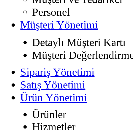
Personel
Müşteri Yönetimi
Detaylı Müşteri Kartı
Müşteri Değerlendirm
Sipariş Yönetimi
Satış Yönetimi
Ürün Yönetimi
Ürünler
Hizmetler