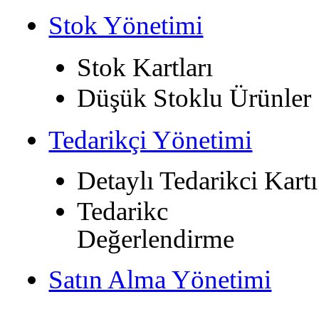
Stok Yönetimi
Stok Kartları
Düşük Stoklu Ürünler
Tedarikçi Yönetimi
Detaylı Tedarikci Kartı
Tedarikc
Değerlendirme
Satın Alma Yönetimi