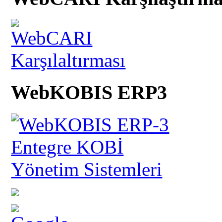
WebKOBIS ERP3