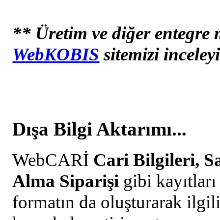
** Üretim ve diğer entegre 
WebKOBIS
sitemizi inceleyi
Dışa Bilgi Aktarımı...
WebCARİ
Cari Bilgileri, S
Alma Siparişi
gibi kayıtları
formatın da oluşturarak ilgil