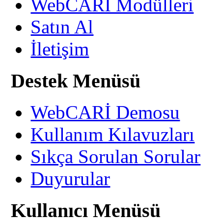
WebCARİ Modülleri
Satın Al
İletişim
Destek Menüsü
WebCARİ Demosu
Kullanım Kılavuzları
Sıkça Sorulan Sorular
Duyurular
Kullanıcı Menüsü