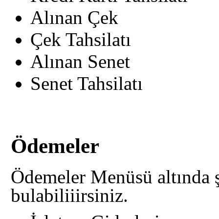
Alınan Çek
Çek Tahsilatı
Alınan Senet
Senet Tahsilatı
Ödemeler
Ödemeler Menüsü altında ş
bulabiliiirsiniz.