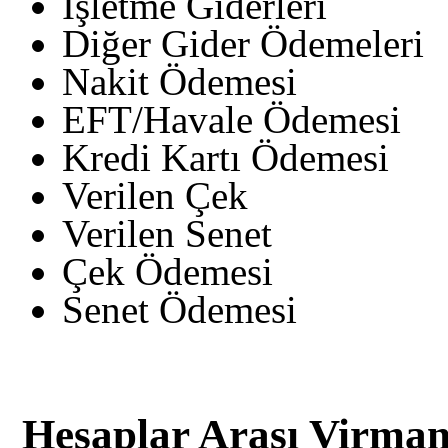
İşletme Giderleri
Diğer Gider Ödemeleri
Nakit Ödemesi
EFT/Havale Ödemesi
Kredi Kartı Ödemesi
Verilen Çek
Verilen Senet
Çek Ödemesi
Senet Ödemesi
Hesaplar Arası Virma