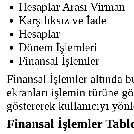
Hesaplar Arası Virman
Karşılıksız ve İade
Hesaplar
Dönem İşlemleri
Finansal İşlemler
Finansal İşlemler altında
ekranları işlemin türüne gör
göstererek kullanıcıyı yönl
Finansal İşlemler Tabl