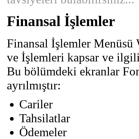
Finansal İşlemler
Finansal İşlemler Menüsü
ve İşlemleri kapsar ve ilgil
Bu bölümdeki ekranlar Fon
ayrılmıştır:
Cariler
Tahsilatlar
Ödemeler