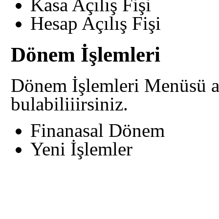
Kasa Açılış Fişi
Hesap Açılış Fişi
Dönem İşlemleri
Dönem İşlemleri Menüsü al
bulabiliiirsiniz.
Finanasal Dönem
Yeni İşlemler