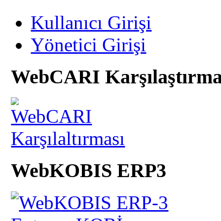
Kullanıcı Girişi
Yönetici Girişi
WebCARI Karşılaştırma
WebKOBIS ERP3