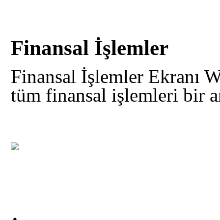
Finansal İşlemler
Finansal İşlemler Ekranı 
tüm finansal işlemleri bir a