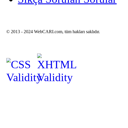
© 2013 -
2024 WebCARI.com, tüm hakları saklıdır.