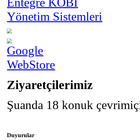
Ziyaretçilerimiz
Şuanda 18 konuk çevrimiç
Duyurular