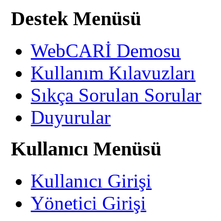
Destek Menüsü
WebCARİ Demosu
Kullanım Kılavuzları
Sıkça Sorulan Sorular
Duyurular
Kullanıcı Menüsü
Kullanıcı Girişi
Yönetici Girişi