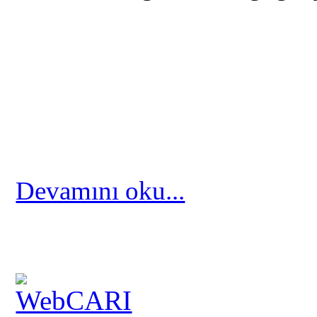
Devamını oku...