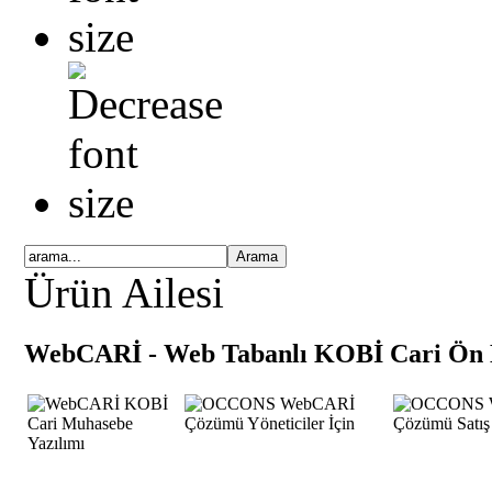
Ürün Ailesi
WebCARİ - Web Tabanlı KOBİ Cari Ön 