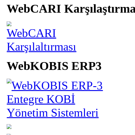
WebCARI Karşılaştırma
WebKOBIS ERP3