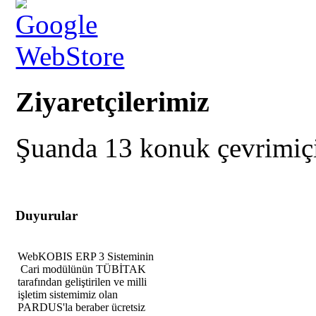
Ziyaretçilerimiz
Şuanda 13 konuk çevrimiç
Duyurular
WebKOBIS ERP 3 Sisteminin
Cari modülünün TÜBİTAK
tarafından geliştirilen ve milli
işletim sistemimiz olan
PARDUS'la beraber ücretsiz